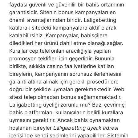
faydası güvenli ve güvenilir bir bahis ortamının
garantisidir. Sitenin bonus kampanyaları en
önemli avantajlarından biridir. Laligabetting
katılarak sitedeki kampanyalara aktif olarak
katılabilirsiniz. Kampanyalar, bahisçilere
diledikleri her ürünü dahil etme olanağı sağlar.
Kurallar cep telefonları aracılığıyla yapılan
promosyon teklifleri için geçerlidir. Bununla
birlikte, sıklıkla casino faaliyetlerine katılan
bireylerin, kampanyanın sorunsuz ilerlemesini
garanti altına almak için gerekli prosedürlere
doğru bir şekilde uymaları gerekmektedir. Web
sitesi talep olmadan bonus sağlamamaktadır.
Laligabetting üyeliği zorunlu mu? Bazı çevrimiçi
bahis platformları, kullanıcıların belirli kurallara
uymasını gerektirir. Ancak bahis oynamaktan
hoşlanan bireyler
Laligabetting üyelik adresi
içerisinde kendi seçimlerini yapabilirler. Sistemin