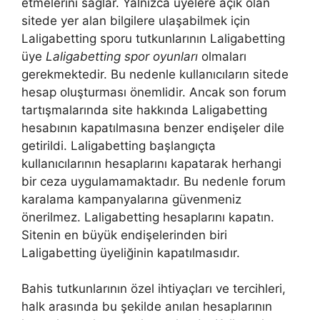
etmelerini sağlar. Yalnızca üyelere açık olan
sitede yer alan bilgilere ulaşabilmek için
Laligabetting sporu tutkunlarının Laligabetting
üye
Laligabetting spor oyunları
olmaları
gerekmektedir. Bu nedenle kullanıcıların sitede
hesap oluşturması önemlidir. Ancak son forum
tartışmalarında site hakkında Laligabetting
hesabının kapatılmasına benzer endişeler dile
getirildi. Laligabetting başlangıçta
kullanıcılarının hesaplarını kapatarak herhangi
bir ceza uygulamamaktadır. Bu nedenle forum
karalama kampanyalarına güvenmeniz
önerilmez. Laligabetting hesaplarını kapatın.
Sitenin en büyük endişelerinden biri
Laligabetting üyeliğinin kapatılmasıdır.
Bahis tutkunlarının özel ihtiyaçları ve tercihleri,
halk arasında bu şekilde anılan hesaplarının