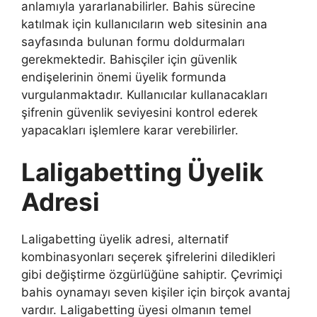
anlamıyla yararlanabilirler. Bahis sürecine
katılmak için kullanıcıların web sitesinin ana
sayfasında bulunan formu doldurmaları
gerekmektedir. Bahisçiler için güvenlik
endişelerinin önemi üyelik formunda
vurgulanmaktadır. Kullanıcılar kullanacakları
şifrenin güvenlik seviyesini kontrol ederek
yapacakları işlemlere karar verebilirler.
Laligabetting Üyelik
Adresi
Laligabetting üyelik adresi, alternatif
kombinasyonları seçerek şifrelerini diledikleri
gibi değiştirme özgürlüğüne sahiptir. Çevrimiçi
bahis oynamayı seven kişiler için birçok avantaj
vardır. Laligabetting üyesi olmanın temel