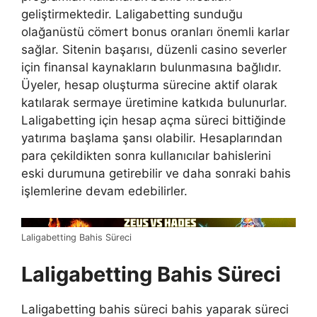
geliştirmektedir. Laligabetting sunduğu
olağanüstü cömert bonus oranları önemli karlar
sağlar. Sitenin başarısı, düzenli casino severler
için finansal kaynakların bulunmasına bağlıdır.
Üyeler, hesap oluşturma sürecine aktif olarak
katılarak sermaye üretimine katkıda bulunurlar.
Laligabetting için hesap açma süreci bittiğinde
yatırıma başlama şansı olabilir. Hesaplarından
para çekildikten sonra kullanıcılar bahislerini
eski durumuna getirebilir ve daha sonraki bahis
işlemlerine devam edebilirler.
Laligabetting Bahis Süreci
Laligabetting Bahis Süreci
Laligabetting bahis süreci bahis yaparak süreci