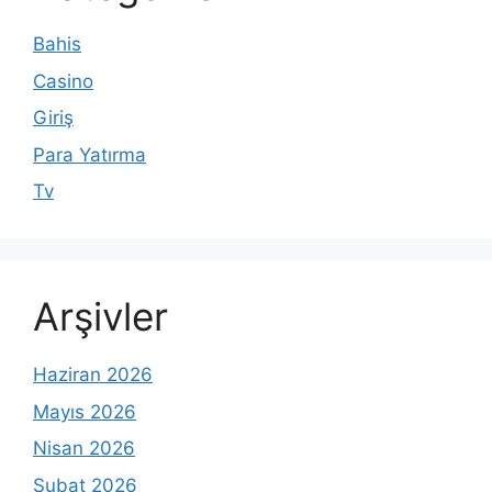
Bahis
Casino
Giriş
Para Yatırma
Tv
Arşivler
Haziran 2026
Mayıs 2026
Nisan 2026
Şubat 2026