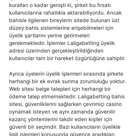
kuralları o kadar genişti ki, şirket bu fırsatı
kullanıcılarına rahatlıkla aktarabiliyordu. Ancak
bahisle ilgilenen bireylerin sitede bulunan üst
düzey bahis sistemlerine erişebilmeleri için
üyelik şartlarını yerine getirmeleri
gerekmektedir. İşlemler Laligabetting üyelik
adresi üzerinden gerçekleştirildiğinden
kullanıcılar tam bir hareket özgürlüğüne sahiptir.
Ayrıca üyelerin üyelik işlemleri sırasında şirkete
herhangi bir ek evrak sunma zorunluluğu yoktur.
Web sitesi belge talepleri için herhangi bir
ödeme talep etmemektedir. Laligabetting bahis
sitesi, güvenliklerini sağlarken çevrimiçi casino
oynamak isteyen ve aynı zamanda güvenilir
kazanç yöntemlerini takdir eden kişiler için
güvenli bir seçimdir. Bazı kullanıcıların üyelikle
ilgili işlemleri konusunda güvence aradıkları