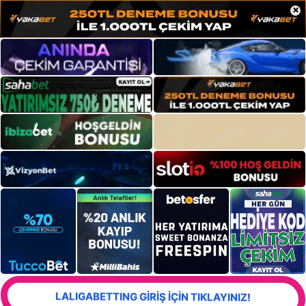
×
LALIGABETTING GİRİŞ İÇİN TIKLAYINIZ!