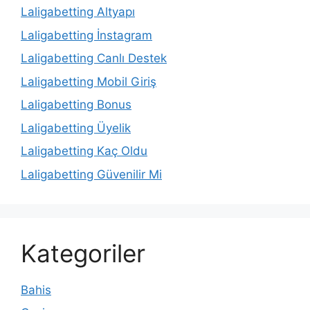
Laligabetting Altyapı
Laligabetting İnstagram
Laligabetting Canlı Destek
Laligabetting Mobil Giriş
Laligabetting Bonus
Laligabetting Üyelik
Laligabetting Kaç Oldu
Laligabetting Güvenilir Mi
Kategoriler
Bahis