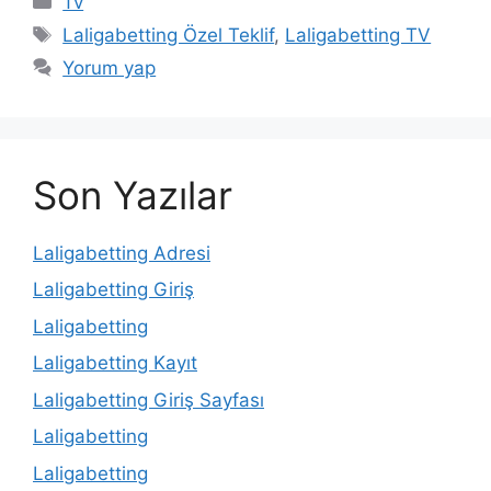
Tv
Etiketler
Laligabetting Özel Teklif
,
Laligabetting TV
Yorum yap
Son Yazılar
Laligabetting Adresi
Laligabetting Giriş
Laligabetting
Laligabetting Kayıt
Laligabetting Giriş Sayfası
Laligabetting
Laligabetting