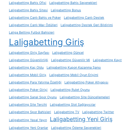
Laligabetting Bahis Ofisi
Laligabetting Bahis Seçenekleri
Laligabetting Bahis Sitesi
Laligabetting Bonus
Laligabetting Canlı Bahis ve Poker
Laligabetting Canlı Destek
Laligabetting Canlı Maç Ödülleri
Laligabetting Destek Geri Bildirimi
Laliga Betting Futbol Bahisleri
Laligabetting Giriş
Laligabetting Giriş Sayfası
Laligabetting Güncel
Laligabetting Güvenilirliği
Laligabetting Güvenilir Mi
Laligabetting Kayıt
Laligabetting Kaç Oldu
Laligabetting Kupon Kazanma Şansı
Laligabetting Mobil Giriş
Laligabetting Mobil Oyun Erişimi
Laligabetting Para Yatırma Özelliği
Laligabetting Poker Altyapısı
Laligabetting Poker Girişi
Laligabetting Rulet Oyunu
Laligabetting Sanal Spor Oyunu
Laligabetting Site Güncellemeleri
Laligabetting Site Tercihi
Laligabetting Slot Sağlayıcılar
Laligabetting Spor Bahisleri
Laligabetting TV
Laligabetting Twitter
Laligabetting Yeni Giriş
Laligabetting Yasal Yayın
Laligabetting Yeni Oranlar
Laligabetting Ödeme Seçenekleri