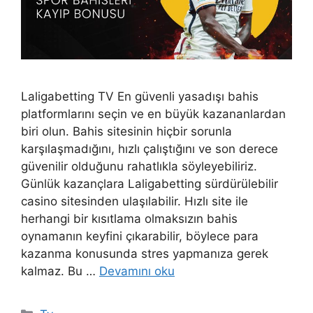
Laligabetting TV En güvenli yasadışı bahis
platformlarını seçin ve en büyük kazananlardan
biri olun. Bahis sitesinin hiçbir sorunla
karşılaşmadığını, hızlı çalıştığını ve son derece
güvenilir olduğunu rahatlıkla söyleyebiliriz.
Günlük kazançlara Laligabetting sürdürülebilir
casino sitesinden ulaşılabilir. Hızlı site ile
herhangi bir kısıtlama olmaksızın bahis
oynamanın keyfini çıkarabilir, böylece para
kazanma konusunda stres yapmanıza gerek
kalmaz. Bu …
Devamını oku
Kategoriler