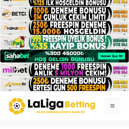
İçeriğe
atla
Menü