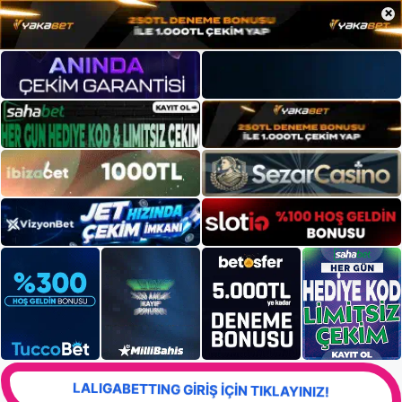
×
LALIGABETTING GİRİŞ İÇİN TIKLAYINIZ!