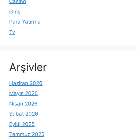
Casino
Giriş
Para Yatırma
Tv
Arşivler
Haziran 2026
Mayıs 2026
Nisan 2026
Şubat 2026
Eylül 2025
Temmuz 2025