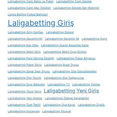
Laligabetting Canlı Bahis ve Poker
Laligabetting Canlı Destek
Laligabetting Canlı Maç Ödülleri
Laligabetting Destek Geri Bildirimi
Laliga Betting Futbol Bahisleri
Laligabetting Giriş
Laligabetting Giriş Sayfası
Laligabetting Güncel
Laligabetting Güvenilirliği
Laligabetting Güvenilir Mi
Laligabetting Kayıt
Laligabetting Kaç Oldu
Laligabetting Kupon Kazanma Şansı
Laligabetting Mobil Giriş
Laligabetting Mobil Oyun Erişimi
Laligabetting Para Yatırma Özelliği
Laligabetting Poker Altyapısı
Laligabetting Poker Girişi
Laligabetting Rulet Oyunu
Laligabetting Sanal Spor Oyunu
Laligabetting Site Güncellemeleri
Laligabetting Site Tercihi
Laligabetting Slot Sağlayıcılar
Laligabetting Spor Bahisleri
Laligabetting TV
Laligabetting Twitter
Laligabetting Yeni Giriş
Laligabetting Yasal Yayın
Laligabetting Yeni Oranlar
Laligabetting Ödeme Seçenekleri
Laligabetting Özel Teklif
Laligabetting Üye Kaydı
Laligabetting Üyelik
Laligabetting İnstagram
Laligabetting Şikayet