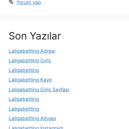
Yorum yap
Son Yazılar
Laligabetting Adresi
Laligabetting Giriş
Laligabetting
Laligabetting Kayıt
Laligabetting Giriş Sayfası
Laligabetting
Laligabetting
Laligabetting Altyapı
Laligabetting İnstagram