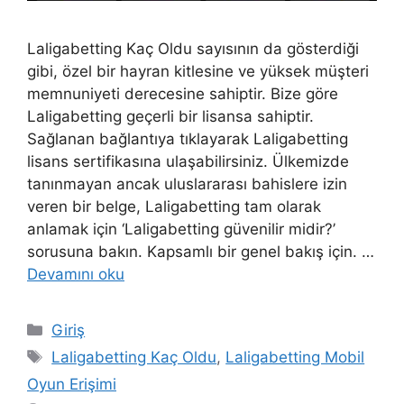
Laligabetting Kaç Oldu sayısının da gösterdiği
gibi, özel bir hayran kitlesine ve yüksek müşteri
memnuniyeti derecesine sahiptir. Bize göre
Laligabetting geçerli bir lisansa sahiptir.
Sağlanan bağlantıya tıklayarak Laligabetting
lisans sertifikasına ulaşabilirsiniz. Ülkemizde
tanınmayan ancak uluslararası bahislere izin
veren bir belge, Laligabetting tam olarak
anlamak için ‘Laligabetting güvenilir midir?’
sorusuna bakın. Kapsamlı bir genel bakış için. …
Devamını oku
Kategoriler
Giriş
Etiketler
Laligabetting Kaç Oldu
,
Laligabetting Mobil
Oyun Erişimi