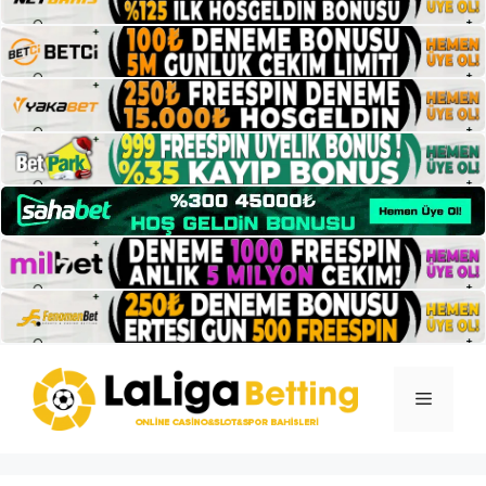
İçeriğe
atla
Menü