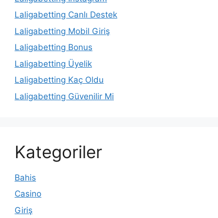
Laligabetting Canlı Destek
Laligabetting Mobil Giriş
Laligabetting Bonus
Laligabetting Üyelik
Laligabetting Kaç Oldu
Laligabetting Güvenilir Mi
Kategoriler
Bahis
Casino
Giriş