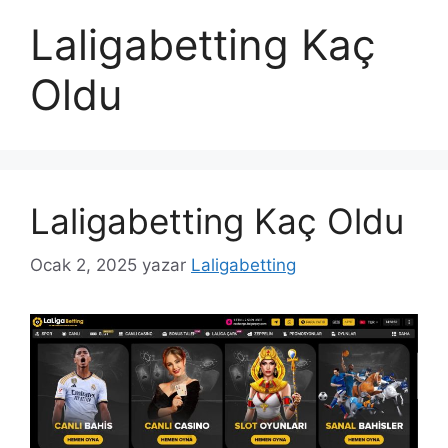
Laligabetting Kaç
Oldu
Laligabetting Kaç Oldu
Ocak 2, 2025
yazar
Laligabetting