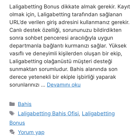
Laligabetting Bonus dikkate almak gerekir. Kayıt
olmak için, Laligabetting tarafından sağlanan
URL’de verilen giriş adresini kullanmanız gerekir.
Canlı destek özelliği, sorununuzu bildirdikten
sonra sohbet penceresi aracılığıyla uygun
departmanla bağlantı kurmanızı sağlar. Yüksek
vasıflı ve deneyimli kişilerden oluşan bir ekip,
Laligabetting olağanüstü müşteri desteği
sunmaktan sorumludur. Bahis alanında son
derece yetenekli bir ekiple işbirliği yaparak
sorunlarınızı …
Devamını oku
Kategoriler
Bahis
Etiketler
Laligabetting Bahis Ofisi
,
Laligabetting
Bonus
Yorum yap