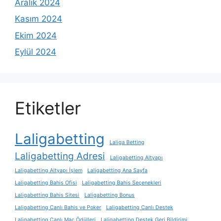
Aralık 2024
Kasım 2024
Ekim 2024
Eylül 2024
Etiketler
Laligabetting
Laliga Betting
Laligabetting Adresi
Laligabetting Altyapı
Laligabetting Altyapı İşlem
Laligabetting Ana Sayfa
Laligabetting Bahis Ofisi
Laligabetting Bahis Seçenekleri
Laligabetting Bahis Sitesi
Laligabetting Bonus
Laligabetting Canlı Bahis ve Poker
Laligabetting Canlı Destek
Laligabetting Canlı Maç Ödülleri
Laligabetting Destek Geri Bildirimi