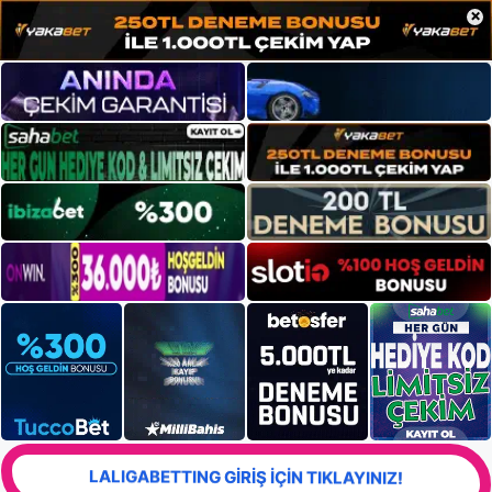
×
LALIGABETTING GİRİŞ İÇİN TIKLAYINIZ!