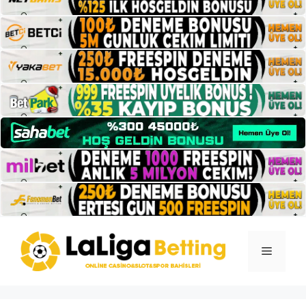
İçeriğe
atla
Menü