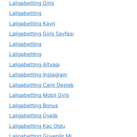
Laligabetting Giriş
Laligabetting
Laligabetting Kayıt
Laligabetting Giriş Sayfası
Laligabetting
Laligabetting
Laligabetting Altyapı
Laligabetting İnstagram
Laligabetting Canlı Destek
Laligabetting Mobil Giriş
Laligabetting Bonus
Laligabetting Üyelik
Laligabetting Kaç Oldu
Laligabetting Güvenilir Mi