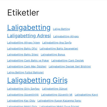
Etiketler
Laligabetting
Laliga Betting
Laligabetting Adresi
Laligabetting Altyapı
Laligabetting Altyapı İşlem
Laligabetting Ana Sayfa
Laligabetting Bahis Ofisi
Laligabetting Bahis Seçenekleri
Laligabetting Bahis Sitesi
Laligabetting Bonus
Laligabetting Canlı Bahis ve Poker
Laligabetting Canlı Destek
Laligabetting Canlı Maç Ödülleri
Laligabetting Destek Geri Bildirimi
Laliga Betting Futbol Bahisleri
Laligabetting Giriş
Laligabetting Giriş Sayfası
Laligabetting Güncel
Laligabetting Güvenilirliği
Laligabetting Güvenilir Mi
Laligabetting Kayıt
Laligabetting Kaç Oldu
Laligabetting Kupon Kazanma Şansı
Laligabetting Mobil Giriş
Laligabetting Mobil Oyun Erişimi