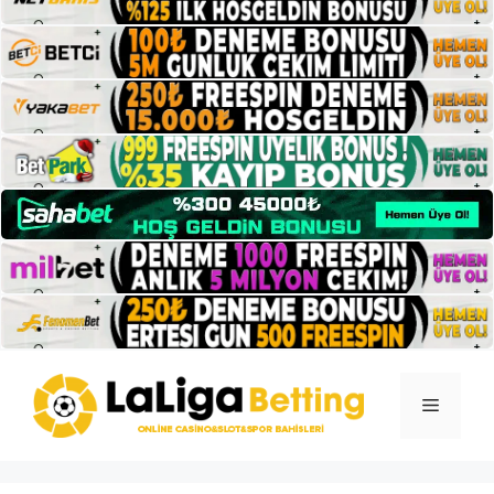
İçeriğe
atla
Menü