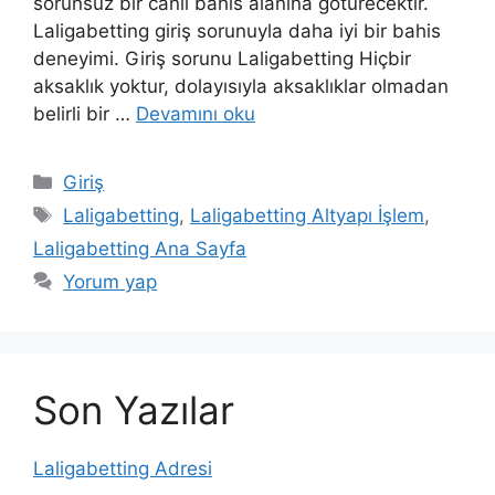
sorunsuz bir canlı bahis alanına götürecektir.
Laligabetting giriş sorunuyla daha iyi bir bahis
deneyimi. Giriş sorunu Laligabetting Hiçbir
aksaklık yoktur, dolayısıyla aksaklıklar olmadan
belirli bir …
Devamını oku
Kategoriler
Giriş
Etiketler
Laligabetting
,
Laligabetting Altyapı İşlem
,
Laligabetting Ana Sayfa
Yorum yap
Son Yazılar
Laligabetting Adresi