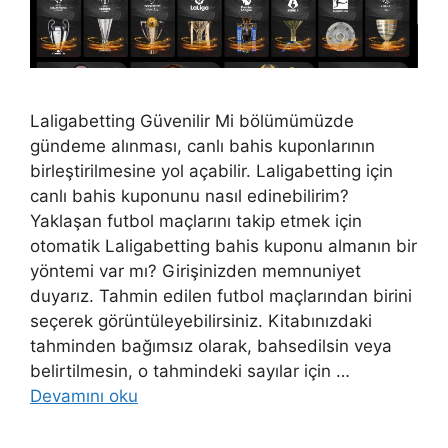
Laligabetting Güvenilir Mi bölümümüzde
gündeme alınması, canlı bahis kuponlarının
birleştirilmesine yol açabilir. Laligabetting için
canlı bahis kuponunu nasıl edinebilirim?
Yaklaşan futbol maçlarını takip etmek için
otomatik Laligabetting bahis kuponu almanın bir
yöntemi var mı? Girişinizden memnuniyet
duyarız. Tahmin edilen futbol maçlarından birini
seçerek görüntüleyebilirsiniz. Kitabınızdaki
tahminden bağımsız olarak, bahsedilsin veya
belirtilmesin, o tahmindeki sayılar için …
Devamını oku