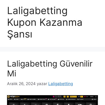
Laligabetting
Kupon Kazanma
Şansı
Laligabetting Güvenilir
Mi
Aralık 26, 2024
yazar
Laligabetting