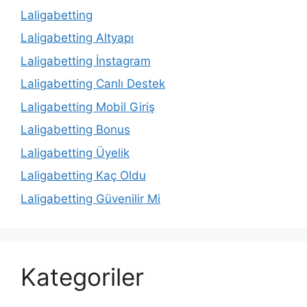
Laligabetting
Laligabetting Altyapı
Laligabetting İnstagram
Laligabetting Canlı Destek
Laligabetting Mobil Giriş
Laligabetting Bonus
Laligabetting Üyelik
Laligabetting Kaç Oldu
Laligabetting Güvenilir Mi
Kategoriler