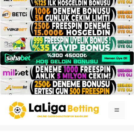
İçeriğe
atla
Menü