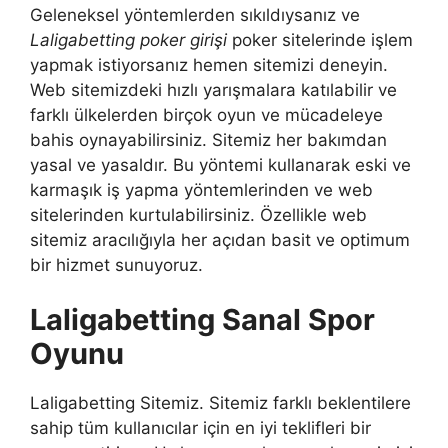
Geleneksel yöntemlerden sıkıldıysanız ve
Laligabetting poker girişi
poker sitelerinde işlem
yapmak istiyorsanız hemen sitemizi deneyin.
Web sitemizdeki hızlı yarışmalara katılabilir ve
farklı ülkelerden birçok oyun ve mücadeleye
bahis oynayabilirsiniz. Sitemiz her bakımdan
yasal ve yasaldır. Bu yöntemi kullanarak eski ve
karmaşık iş yapma yöntemlerinden ve web
sitelerinden kurtulabilirsiniz. Özellikle web
sitemiz aracılığıyla her açıdan basit ve optimum
bir hizmet sunuyoruz.
Laligabetting Sanal Spor
Oyunu
Laligabetting Sitemiz. Sitemiz farklı beklentilere
sahip tüm kullanıcılar için en iyi teklifleri bir