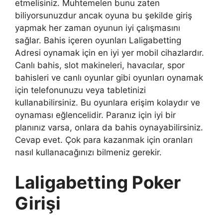
etmelisiniz. Muhtemelen bunu zaten
biliyorsunuzdur ancak oyuna bu şekilde giriş
yapmak her zaman oyunun iyi çalışmasını
sağlar. Bahis içeren oyunları Laligabetting
Adresi oynamak için en iyi yer mobil cihazlardır.
Canlı bahis, slot makineleri, havacılar, spor
bahisleri ve canlı oyunlar gibi oyunları oynamak
için telefonunuzu veya tabletinizi
kullanabilirsiniz. Bu oyunlara erişim kolaydır ve
oynaması eğlencelidir. Paranız için iyi bir
planınız varsa, onlara da bahis oynayabilirsiniz.
Cevap evet. Çok para kazanmak için oranları
nasıl kullanacağınızı bilmeniz gerekir.
Laligabetting Poker
Girişi