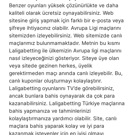
Benzer oyunları yüksek çözünürlükte ve daha
kaliteli olarak ücretsiz oynayabilirsiniz. Web
sitesine giriş yapmak için farklı bir e-posta veya
şifreye ihtiyacınız olabilir. Avrupa Ligi maçlarını
sitemizden izleyebilirsiniz. Web sitemizde canlı
maçlarımız bulunmamaktadır. Metnin bu kısmı
Laligabetting ile ülkemizin Avrupa ligi maçlarını
nasıl izleyeceğinizi gösteriyor. Siteye üye olan
veya sitede gezinen herkes, üyelik
gerektirmeden maçı anında canlı izleyebilir. Bu,
canlı kuponlar oluşturmayı kolaylaştırır.
Laligabetting oyunlarını TV’de görebilirsiniz,
ancak bunlara bahis oynayarak da çok para
kazanabilirsiniz. Laligabetting Türkiye maçlarına
bahis yapmanıza ve tahminlerinizi
kolaylaştırmanıza yardımcı olabilir. Site, canlı
maçlara bahis yaparak kolay ve iyi para
kazanmak isteyenler için en iyisi olmayı