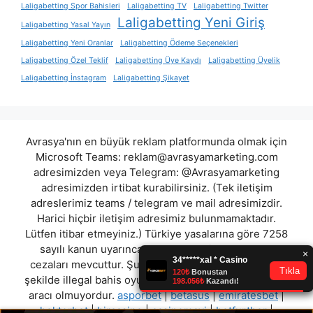
Laligabetting Spor Bahisleri
Laligabetting TV
Laligabetting Twitter
Laligabetting Yeni Giriş
Laligabetting Yasal Yayın
Laligabetting Yeni Oranlar
Laligabetting Ödeme Seçenekleri
Laligabetting Özel Teklif
Laligabetting Üye Kaydı
Laligabetting Üyelik
Laligabetting İnstagram
Laligabetting Şikayet
Avrasya'nın en büyük reklam platformunda olmak için
Microsoft Teams:
reklam@avrasyamarketing.com
adresimizden veya Telegram: @Avrasyamarketing
adresimizden irtibat kurabilirsiniz. (Tek iletişim
adreslerimiz teams / telegram ve mail adresimizdir.
Harici hiçbir iletişim adresimiz bulunmamaktadır.
Lütfen itibar etmeyiniz.) Türkiye yasalarına göre 7258
sayılı kanun uyarınca yasa dışı bahis oynamanın
cezaları mevcuttur. Şu an bulunduğunuz site hiç bir
şekilde illegal bahis oyunları oynatmıyor ve oynamaya
aracı olmuyordur.
asporbet
|
betasus
|
emiratesbet
|
hektorbet
|
bircasino
|
casinomavi
|
betfurther
|