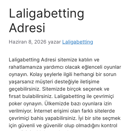
Laligabetting
Adresi
Haziran 8, 2026
yazar
Laligabetting
Laligabetting Adresi sitemize katılın ve
rahatlamanıza yardımcı olacak eğlenceli oyunlar
oynayın. Kolay şeylerle ilgili herhangi bir sorun
yaşarsanız müşteri desteğiyle iletişime
geçebilirsiniz. Sitemizde birçok seçenek ve
fırsat bulabilirsiniz. Laligabetting ile çevrimiçi
poker oynayın. Ülkemizde bazı oyunlara izin
verilmiyor. İnternet erişimi olan farklı sitelerde
çevrimiçi bahis yapabilirsiniz. İyi bir site seçmek
için güvenli ve güvenilir olup olmadığını kontrol