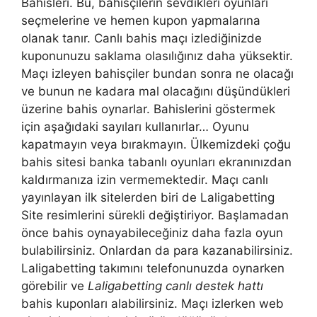
Bahisleri. Bu, bahisçilerin sevdikleri oyunları
seçmelerine ve hemen kupon yapmalarına
olanak tanır. Canlı bahis maçı izlediğinizde
kuponunuzu saklama olasılığınız daha yüksektir.
Maçı izleyen bahisçiler bundan sonra ne olacağı
ve bunun ne kadara mal olacağını düşündükleri
üzerine bahis oynarlar. Bahislerini göstermek
için aşağıdaki sayıları kullanırlar… Oyunu
kapatmayın veya bırakmayın. Ülkemizdeki çoğu
bahis sitesi banka tabanlı oyunları ekranınızdan
kaldırmanıza izin vermemektedir. Maçı canlı
yayınlayan ilk sitelerden biri de Laligabetting
Site resimlerini sürekli değiştiriyor. Başlamadan
önce bahis oynayabileceğiniz daha fazla oyun
bulabilirsiniz. Onlardan da para kazanabilirsiniz.
Laligabetting takımını telefonunuzda oynarken
görebilir ve
Laligabetting canlı destek hattı
bahis kuponları alabilirsiniz. Maçı izlerken web