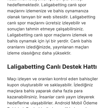
hedeflemektedir. Laligabetting canlı spor
maçlarını izlemenize ve bahis oynamanıza
olanak tanıyan bir web sitesidir. Laligabetting
canlı spor maçlarını ücretsiz izleyebilir ve
sonuçları tahmin etmeye çalışabilirsiniz.
Laligabetting canlı spor maçlarını izlemek ve
bahis oynamak için iyi bir yerdir. Canlı bahis
oranlarını izlediğinizde, yayınlanan maçları
izleme olasılığınız daha yüksektir.
Laligabetting Canlı Destek Hattı
Maçı izleyen ve oranları kontrol eden bahisçiler
kupon oluşturabilir ve saklayabilir. İzlediğiniz
maçlara bahis yaparak daha fazla para
kazanabilirsiniz. İnsanlar canlı yayın izleyerek
hedeflerine ulaşabilirler. Android Mobil Ödeme