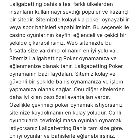
Laligabetting bahis sitesi farklı ülkelerden
insanların kullanmayı sevdiği popüler ve kazançlı
bir sitedir. Sitemizde kolaylıkla poker oynayabilir
veya spor bahisleri yapabilirsiniz. Bu seçenek ile
casino oyunlarının keyfini eğlenceli ve çekici bir
şekilde çıkarabilirsiniz. Web sitemizde bu
fırsatla size yardımcı olmanın en iyi yolu var.
Sitemiz Laligabetting Poker oynamanıza ve
eğlenmenize olanak tanır. Laligabetting Poker
oynamanın bazı faydaları. Sitemiz kolay ve
güvenli bir şekilde bahis oynamanıza ve işlem
yapmanıza olanak sağlar. Onu diğer sitelerden
daha iyi kılan bazı özel avantajları vardır.
Özellikle çevrimiçi poker oynamak istiyorsanız
sitemize kaydolmanın en kolay yoludur. Canlı
oyuncularla çevrimiçi masa oyunları oynamak
istiyorsanız Laligabetting Bahis tam size göre.
En iyi oyunlar ve bahislerle eğlenebilirsiniz.