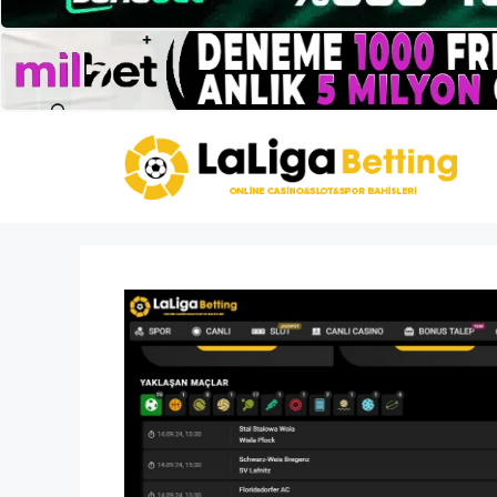
İçeriğe
atla