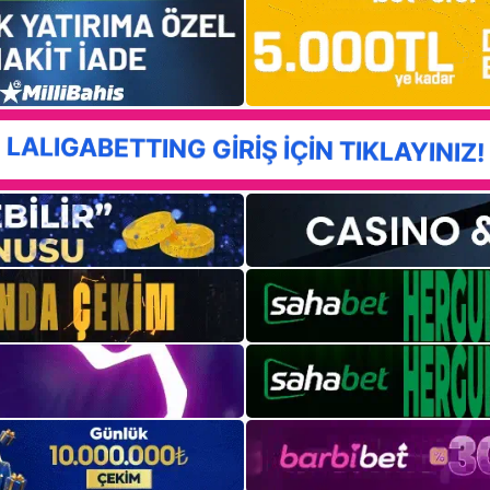
LALIGABETTING GİRİŞ İÇİN TIKLAYINIZ!