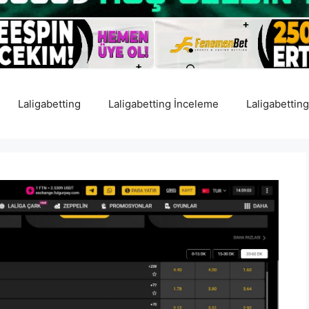
Laligabetting
Laligabetting İnceleme
Laligabetting