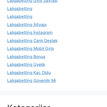
Laligabetting Giriş Sayfası
Laligabetting
Laligabetting
Laligabetting Altyapı
Laligabetting İnstagram
Laligabetting Canlı Destek
Laligabetting Mobil Giriş
Laligabetting Bonus
Laligabetting Üyelik
Laligabetting Kaç Oldu
Laligabetting Güvenilir Mi