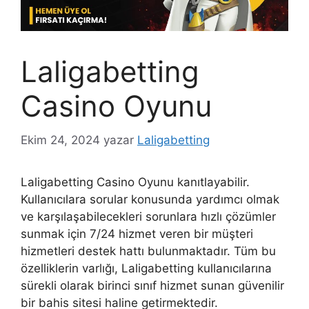
Laligabetting
Casino Oyunu
Ekim 24, 2024
yazar
Laligabetting
Laligabetting Casino Oyunu kanıtlayabilir.
Kullanıcılara sorular konusunda yardımcı olmak
ve karşılaşabilecekleri sorunlara hızlı çözümler
sunmak için 7/24 hizmet veren bir müşteri
hizmetleri destek hattı bulunmaktadır. Tüm bu
özelliklerin varlığı, Laligabetting kullanıcılarına
sürekli olarak birinci sınıf hizmet sunan güvenilir
bir bahis sitesi haline getirmektedir.