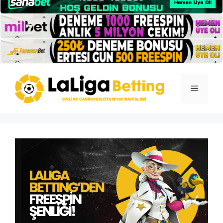
İçeriğe
atla
Menü