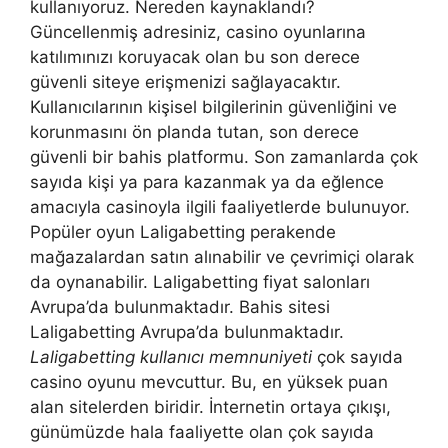
kullanıyoruz. Nereden kaynaklandı?
Güncellenmiş adresiniz, casino oyunlarına
katılımınızı koruyacak olan bu son derece
güvenli siteye erişmenizi sağlayacaktır.
Kullanıcılarının kişisel bilgilerinin güvenliğini ve
korunmasını ön planda tutan, son derece
güvenli bir bahis platformu. Son zamanlarda çok
sayıda kişi ya para kazanmak ya da eğlence
amacıyla casinoyla ilgili faaliyetlerde bulunuyor.
Popüler oyun Laligabetting perakende
mağazalardan satın alınabilir ve çevrimiçi olarak
da oynanabilir. Laligabetting fiyat salonları
Avrupa’da bulunmaktadır. Bahis sitesi
Laligabetting Avrupa’da bulunmaktadır.
Laligabetting kullanıcı memnuniyeti
çok sayıda
casino oyunu mevcuttur. Bu, en yüksek puan
alan sitelerden biridir. İnternetin ortaya çıkışı,
günümüzde hala faaliyette olan çok sayıda