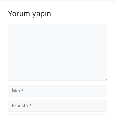
Yorum yapın
Yorum
İsim
E-
posta