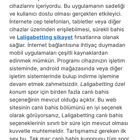
cihazlarını içeriyordu. Bu uygulamanın sadeliği
ve kullanıcı dostu olması gerçekten etkileyici.
İnternete cep telefonları, tabletler veya diğer
cihazlar üzerinden erişilebilmesi, sürekli bahis
ve
Laligabetting şikayet
fırsatlarına olanak
sağlar. İnternet bağlantısına ihtiyaç duymadan
mobil uygulamaları çeşitli kaynaklardan
edinmek mümkün. Programı cihazınızın işletim
sisteminde, android mağazasında veya diğer
işletim sistemlerinde bulup indirme işlemine
devam etmek zahmetsizdir.
Laligabetting özel
konum
spor için birden fazla canlı bahis
seçeneğinin mevcut olduğu açıktır. Bu web
sitesinin canlı bahis bölümünü en iyi seçenek
olarak görüyorsanız, Laligabetting canlı bahis
seçeneklerinin sınırlı bir süre için mevcut olması
kuvvetle muhtemeldir. Tartışmamız gereken ilk
şey bu. Tek maç canlı bahis kuponunu tüm spor