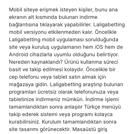
Mobil siteye erişmek isteyen kişiler, bunu ana
ekranın alt kısmında bulunan indirme
bağlantısına tıklayarak yapabilirler. Laligabetting
mobil versiyonu etkilenmeden kalır. Öncelikle
Laligabetting mobil uygulaması sorulduğunda
site veya kuruluş uygulamanın hem iOS hem de
Android cihazlarla uyumlu olduğunu belirtiyor.
Nereden kaynaklandı? Ürünü kullanma süreci
basit ve takip edilmesi kolaydır. Öncelikle bir
cep telefonu veya tablet satın almak için
mağazaya gidin. Laligabetting araştırıp bulunan
programları ücretsiz olarak telefonunuza veya
tabletinize indirmeniz mümkün. İndirme işlemi
tamamlandıktan sonra anlaşılır Türkçe menüyü
takip ederek sistemi veya programı kolayca
kurabilirsiniz. Kurulum tamamlandıktan sonra
site tasarımı görünecektir. Masaüstü giriş