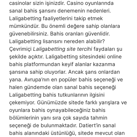
casinolar sizin işinizdir. Casino oyunlarında
sanal bahis şansını denemenin nedenleri.
Laligabetting faaliyetlerini takip etmek
mümkündür. Bu önemli değere sahip olanlara
güvenebilirsiniz. Bahis oranları güvenlidir.
Laligabetting lisansını nereden alabilir?
Çevrimiçi
Laligabetting site tercihi
faydaları şu
şekilde açıktır. Laligabetting sitesindeki online
bahis platformundan keyif alanlar kazanma
şansına sahip oluyorlar. Ancak şans onlardan
yana. Avrupa’nın en popüler bahis seçeneği ve
halen gündemde olan sanal bahis seçeneği
Laligabetting bahis tutkunlarının ilgisini
çekemiyor. Günümüzde sitede farklı yarışlara ve
oyunlara bahis oynayabileceğiniz bahis
bölümlerinin yanı sıra çok sayıda tahmin
seçeneği de bulunmaktadır. Datiert’in sanal
bahis alanındaki üstünlüğü, sitede mevcut olan