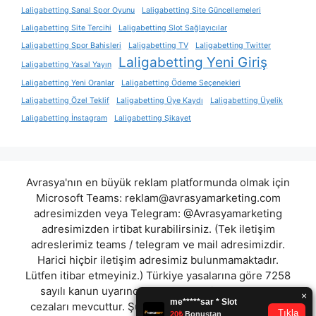
Laligabetting Sanal Spor Oyunu
Laligabetting Site Güncellemeleri
Laligabetting Site Tercihi
Laligabetting Slot Sağlayıcılar
Laligabetting Spor Bahisleri
Laligabetting TV
Laligabetting Twitter
Laligabetting Yeni Giriş
Laligabetting Yasal Yayın
Laligabetting Yeni Oranlar
Laligabetting Ödeme Seçenekleri
Laligabetting Özel Teklif
Laligabetting Üye Kaydı
Laligabetting Üyelik
Laligabetting İnstagram
Laligabetting Şikayet
Avrasya'nın en büyük reklam platformunda olmak için
Microsoft Teams:
reklam@avrasyamarketing.com
adresimizden veya Telegram: @Avrasyamarketing
adresimizden irtibat kurabilirsiniz. (Tek iletişim
adreslerimiz teams / telegram ve mail adresimizdir.
Harici hiçbir iletişim adresimiz bulunmamaktadır.
Lütfen itibar etmeyiniz.) Türkiye yasalarına göre 7258
sayılı kanun uyarınca yasa dışı bahis oynamanın
cezaları mevcuttur. Şu an bulunduğunuz site hiç bir