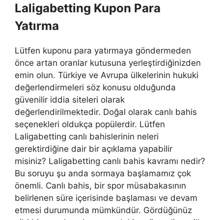
Laligabetting Kupon Para
Yatırma
Lütfen kuponu para yatırmaya göndermeden
önce artan oranlar kutusuna yerleştirdiğinizden
emin olun. Türkiye ve Avrupa ülkelerinin hukuki
değerlendirmeleri söz konusu olduğunda
güvenilir iddia siteleri olarak
değerlendirilmektedir. Doğal olarak canlı bahis
seçenekleri oldukça popülerdir. Lütfen
Laligabetting canlı bahislerinin neleri
gerektirdiğine dair bir açıklama yapabilir
misiniz? Laligabetting canlı bahis kavramı nedir?
Bu soruyu şu anda sormaya başlamamız çok
önemli. Canlı bahis, bir spor müsabakasının
belirlenen süre içerisinde başlaması ve devam
etmesi durumunda mümkündür. Gördüğünüz