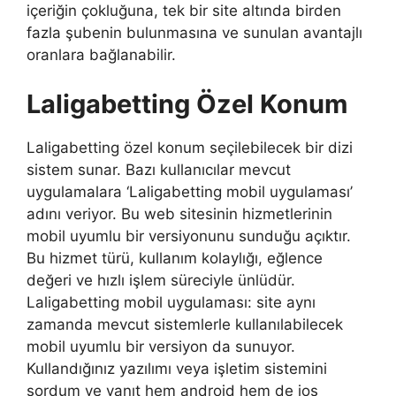
içeriğin çokluğuna, tek bir site altında birden
fazla şubenin bulunmasına ve sunulan avantajlı
oranlara bağlanabilir.
Laligabetting Özel Konum
Laligabetting özel konum seçilebilecek bir dizi
sistem sunar. Bazı kullanıcılar mevcut
uygulamalara ‘Laligabetting mobil uygulaması’
adını veriyor. Bu web sitesinin hizmetlerinin
mobil uyumlu bir versiyonunu sunduğu açıktır.
Bu hizmet türü, kullanım kolaylığı, eğlence
değeri ve hızlı işlem süreciyle ünlüdür.
Laligabetting mobil uygulaması: site aynı
zamanda mevcut sistemlerle kullanılabilecek
mobil uyumlu bir versiyon da sunuyor.
Kullandığınız yazılımı veya işletim sistemini
sordum ve yanıt hem android hem de ios