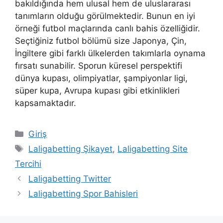
bakıldığında hem ulusal hem de uluslararası
tanımların olduğu görülmektedir. Bunun en iyi
örneği futbol maçlarında canlı bahis özelliğidir.
Seçtiğiniz futbol bölümü size Japonya, Çin,
İngiltere gibi farklı ülkelerden takımlarla oynama
fırsatı sunabilir. Sporun küresel perspektifi
dünya kupası, olimpiyatlar, şampiyonlar ligi,
süper kupa, Avrupa kupası gibi etkinlikleri
kapsamaktadır.
Kategoriler
Giriş
Etiketler
Laligabetting Şikayet
,
Laligabetting Site
Tercihi
Laligabetting Twitter
Laligabetting Spor Bahisleri