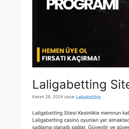
Laligabetting Sit
Kasım 28, 2024
yazar
Laligabetting
Laligabetting Sitesi Kesinlikle memnun ka
Laligabetting casino oyunları yer almaktad
sağlama olanağı sağlar. Güvenilir ve güven