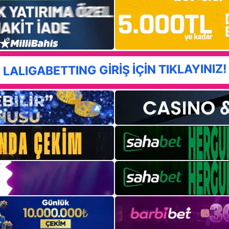
LALIGABETTING GİRİŞ İÇİN TIKLAYINIZ!