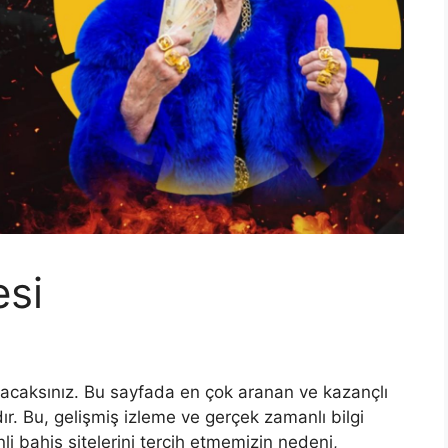
esi
lacaksınız. Bu sayfada en çok aranan ve kazançlı
ır. Bu, gelişmiş izleme ve gerçek zamanlı bilgi
li bahis sitelerini tercih etmemizin nedeni,