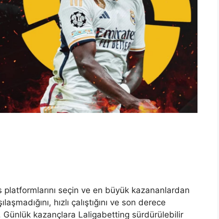
s platformlarını seçin ve en büyük kazananlardan
şılaşmadığını, hızlı çalıştığını ve son derece
z. Günlük kazançlara Laligabetting sürdürülebilir