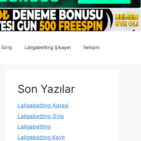
 Giriş
Laligabetting Şikayet
İletişim
Son Yazılar
Laligabetting Adresi
Laligabetting Giriş
Laligabetting
Laligabetting Kayıt