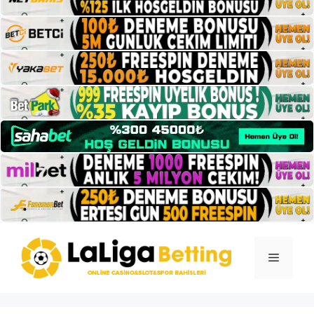
İçeriğe
atla
Menü