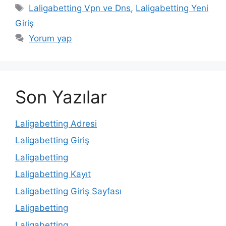
Etiketler
Laligabetting Vpn ve Dns
,
Laligabetting Yeni
Giriş
Yorum yap
Son Yazılar
Laligabetting Adresi
Laligabetting Giriş
Laligabetting
Laligabetting Kayıt
Laligabetting Giriş Sayfası
Laligabetting
Laligabetting